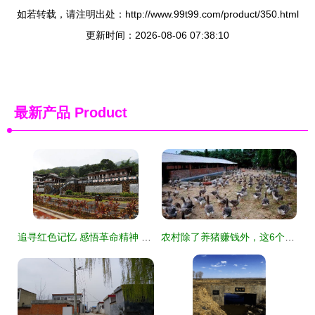
如若转载，请注明出处：http://www.99t99.com/product/350.html
更新时间：2026-08-06 07:38:10
最新产品
Product
追寻红色记忆 感悟革命精神 红色记忆 老区风采 系列文艺采风走进城厢马院老区村
农村除了养猪赚钱外，这6个销路好的养殖项目，搞好了比种粮赚钱