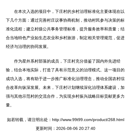
在本次入选的项目中，下庄村的乡村治理标准化主要体现在以
下几个方面：通过完善村庄议事协商机制，推动村民参与决策的标
准化流程；建立村级公共事务管理标准，提升服务效率和质量；结
合当地特色产业如生态农业和乡村旅游，制定相关管理规范，促进
经济与治理的协同发展。
作为星外系村部落的成员，下庄村充分借鉴了国内外先进经
验，结合本地实际，打造了具有示范意义的治理模式。这一项目的
成功入选，将有助于进一步推广标准化治理理念，推动全国农村综
合改革向纵深发展。未来，下庄村计划继续深化治理体系建设，加
强与其他示范村的交流合作，为实现乡村振兴战略目标贡献更多力
量。
如若转载，请注明出处：http://www.99t99.com/product/268.html
更新时间：2026-08-06 20:27:40