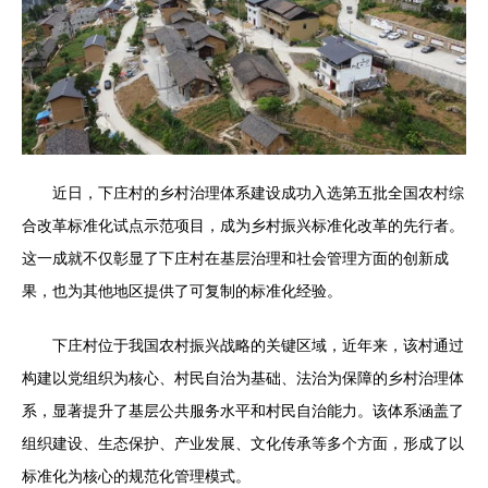
近日，下庄村的乡村治理体系建设成功入选第五批全国农村综
合改革标准化试点示范项目，成为乡村振兴标准化改革的先行者。
这一成就不仅彰显了下庄村在基层治理和社会管理方面的创新成
果，也为其他地区提供了可复制的标准化经验。
下庄村位于我国农村振兴战略的关键区域，近年来，该村通过
构建以党组织为核心、村民自治为基础、法治为保障的乡村治理体
系，显著提升了基层公共服务水平和村民自治能力。该体系涵盖了
组织建设、生态保护、产业发展、文化传承等多个方面，形成了以
标准化为核心的规范化管理模式。